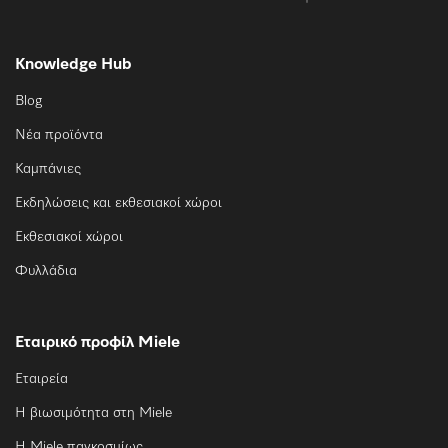
Knowledge Hub
Blog
Νέα προϊόντα
Καμπάνιες
Εκδηλώσεις και εκθεσιακοί χώροι
Εκθεσιακοί χώροι
Φυλλάδια
Εταιρικό προφίλ Miele
Εταιρεία
Η βιωσιμότητα στη Miele
Η Miele παγκοσμίως