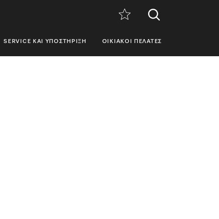
SERVICE ΚΑΙ ΥΠΟΣΤΉΡΙΞΗ
ΟΙΚΙΑΚΟΊ ΠΕΛΆΤΕΣ