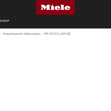
SHOP
Επαγγελματικά σιδερωτήρια
PRI 421 [G LAM IB]