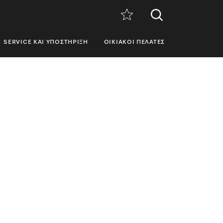
SERVICE ΚΑΙ ΥΠΟΣΤΉΡΙΞΗ
ΟΙΚΙΑΚΟΊ ΠΕΛΆΤΕΣ