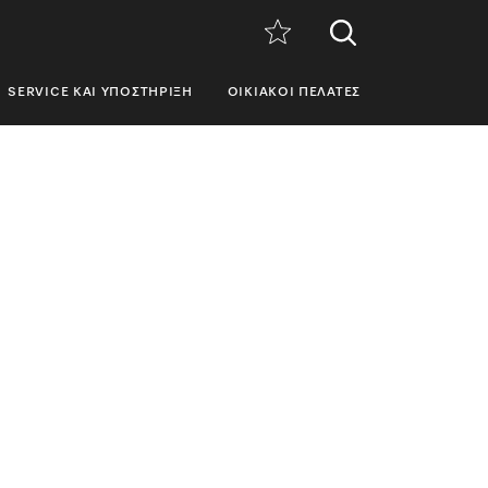
SERVICE ΚΑΙ ΥΠΟΣΤΉΡΙΞΗ
ΟΙΚΙΑΚΟΊ ΠΕΛΆΤΕΣ