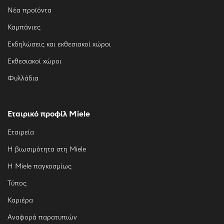
Νέα προϊόντα
Καμπάνιες
Εκδηλώσεις και εκθεσιακοί χώροι
Εκθεσιακοί χώροι
Φυλλάδια
Εταιρικό προφίλ Miele
Εταιρεία
Η βιωσιμότητα στη Miele
Η Miele παγκοσμίως
Τύπος
Καριέρα
Αναφορά παρατυπιών