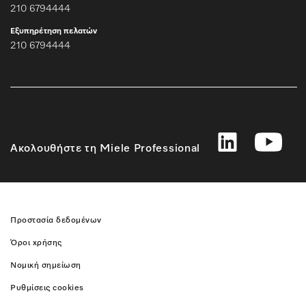
210 6794444
Εξυπηρέτηση πελατών
210 6794444
Ακολουθήστε τη Miele Professional
Προστασία δεδομένων
Όροι χρήσης
Νομική σημείωση
Ρυθμίσεις cookies