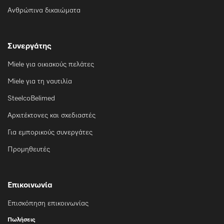
Ανθρώπινα δικαιώματα
Συνεργάτης
Miele για οικιακούς πελάτες
Miele για τη ναυτιλία
SteelcoBelimed
Αρχιτέκτονες και σχεδιαστές
Για εμπορικούς συνεργάτες
Προμηθευτές
Επικοινωνία
Επισκόπηση επικοινωνίας
Πωλήσεις