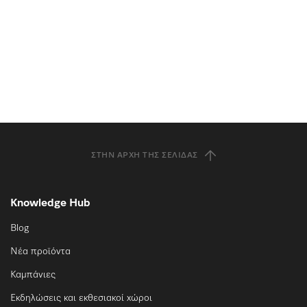
ΣΤΗΝ ΑΡΧΉ ΤΗΣ ΣΕΛΊΔΑΣ
Knowledge Hub
Blog
Νέα προϊόντα
Καμπάνιες
Εκδηλώσεις και εκθεσιακοί χώροι