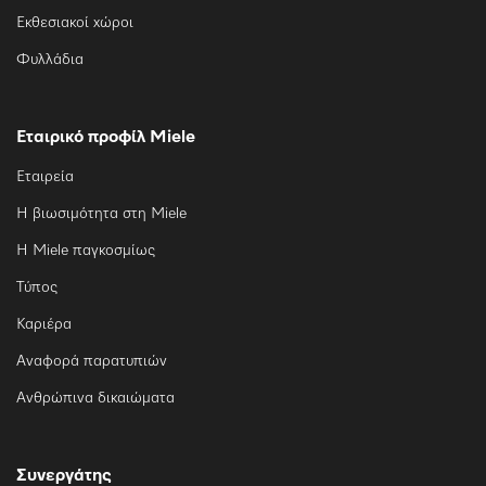
Εκθεσιακοί χώροι
Φυλλάδια
Εταιρικό προφίλ Miele
Εταιρεία
Η βιωσιμότητα στη Miele
Η Miele παγκοσμίως
Τύπος
Καριέρα
Αναφορά παρατυπιών
Ανθρώπινα δικαιώματα
Συνεργάτης