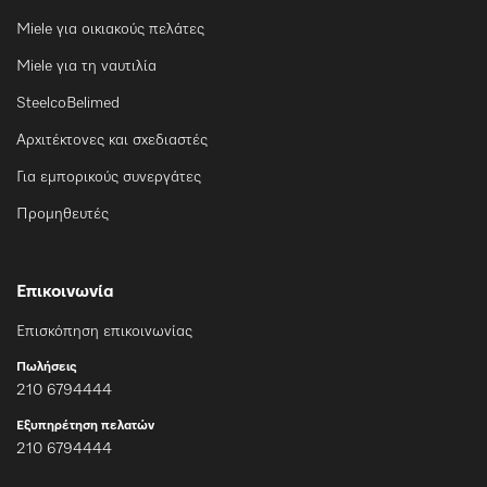
Miele για οικιακούς πελάτες
Miele για τη ναυτιλία
SteelcoBelimed
Αρχιτέκτονες και σχεδιαστές
Για εμπορικούς συνεργάτες
Προμηθευτές
Επικοινωνία
Επισκόπηση επικοινωνίας
Πωλήσεις
210 6794444
Εξυπηρέτηση πελατών
210 6794444