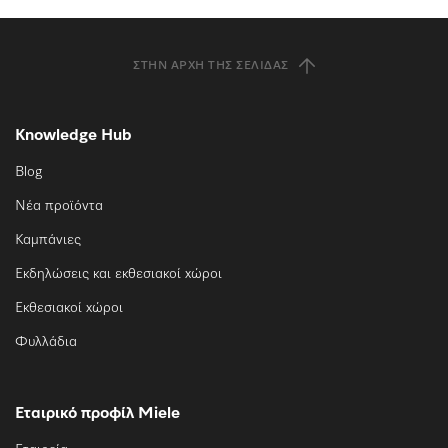
ΣΤΗΝ ΑΡΧΉ ΤΗΣ ΣΕΛΊΔΑΣ
Knowledge Hub
Blog
Νέα προϊόντα
Καμπάνιες
Εκδηλώσεις και εκθεσιακοί χώροι
Εκθεσιακοί χώροι
Φυλλάδια
Εταιρικό προφίλ Miele