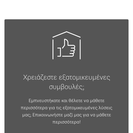
Χρειάζεστε εξατομικευμένες
συμβουλές;
Εμπνευστήκατε και θέλετε να μάθετε
περισσότερα για τις εξατομικευμένες λύσεις
μας; Επικοινωνήστε μαζί μας για να μάθετε
περισσότερα!