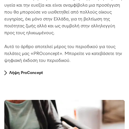
υγεία και την ευεξία και είναι αναμφίβολα μια προσέγγιση
που θα μπορούσε να υιοθετηθεί από πολλούς οίκους
ευγηρίας, όχι μόνο στην Ελλάδα, για τη βελτίωση της
ποιότητας ζωής αλλά και ως συμβολή στην αλληλεγγύη
προς τους ηλικιωμένους.
Αυτό το άρθρο αποτελεί μέρος του περιοδικού για τους
πελάτες μας «PROconcept». Μπορείτε να κατεβάσετε την
ψηφιακή έκδοση του περιοδικού.
Λήψη ProConcept