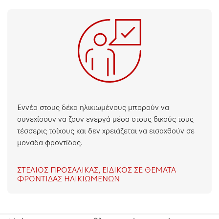
Εννέα στους δέκα ηλικιωμένους μπορούν να
συνεχίσουν να ζουν ενεργά μέσα στους δικούς τους
τέσσερις τοίχους και δεν χρειάζεται να εισαχθούν σε
μονάδα φροντίδας.
ΣΤΈΛΙΟΣ ΠΡΟΣΑΛΊΚΑΣ, ΕΙΔΙΚΌΣ ΣΕ ΘΈΜΑΤΑ
ΦΡΟΝΤΊΔΑΣ ΗΛΙΚΙΩΜΈΝΩΝ