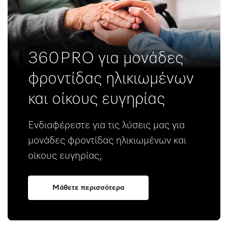
360PRO για μονάδες
φροντίδας ηλικιωμένων
και οίκους ευγηρίας
Ενδιαφέρεστε για τις λύσεις μας για
μονάδες φροντίδας ηλικιωμένων και
οίκους ευγηρίας;
Μάθετε περισσότερα