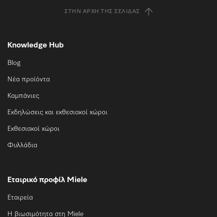
ΣΤΗΝ ΑΡΧΉ ΤΗΣ ΣΕΛΊΔΑΣ
Knowledge Hub
Blog
Νέα προϊόντα
Καμπάνιες
Εκδηλώσεις και εκθεσιακοί χώροι
Εκθεσιακοί χώροι
Φυλλάδια
Εταιρικό προφίλ Miele
Εταιρεία
Η βιωσιμότητα στη Miele