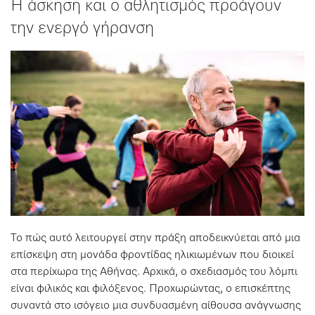
Η άσκηση και ο αθλητισμός προάγουν
την ενεργό γήρανση
Το πώς αυτό λειτουργεί στην πράξη αποδεικνύεται από μια
επίσκεψη στη μονάδα φροντίδας ηλικιωμένων που διοικεί
στα περίχωρα της Αθήνας. Αρχικά, ο σχεδιασμός του λόμπι
είναι φιλικός και φιλόξενος. Προχωρώντας, ο επισκέπτης
συναντά στο ισόγειο μια συνδυασμένη αίθουσα ανάγνωσης