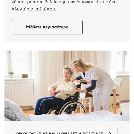
νέους τρόπους βελτίωσης των διαδικασιών σε ένα
πλυντήριο επί τόπου.
Μάθετε περισσότερα