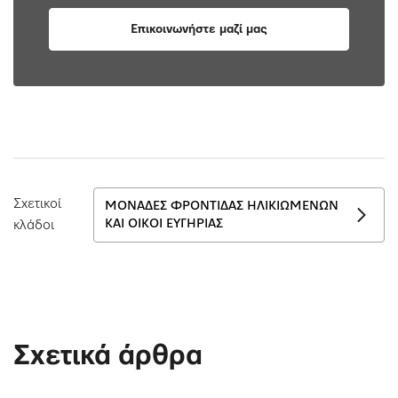
Επικοινωνήστε μαζί μας
Σχετικοί
ΜΟΝΆΔΕΣ ΦΡΟΝΤΊΔΑΣ ΗΛΙΚΙΩΜΈΝΩΝ
ΚΑΙ ΟΊΚΟΙ ΕΥΓΗΡΊΑΣ
κλάδοι
Σχετικά άρθρα