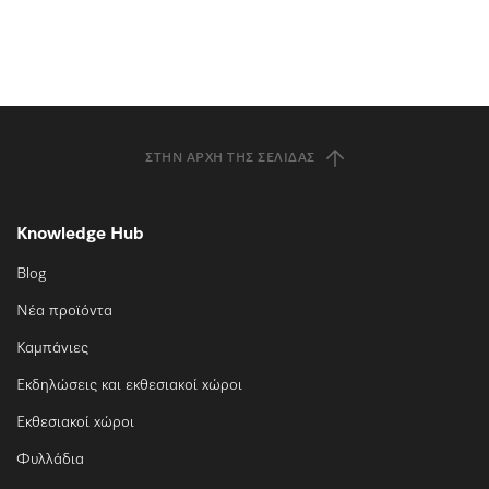
ΣΤΗΝ ΑΡΧΉ ΤΗΣ ΣΕΛΊΔΑΣ
Knowledge Hub
Blog
Νέα προϊόντα
Καμπάνιες
Εκδηλώσεις και εκθεσιακοί χώροι
Εκθεσιακοί χώροι
Φυλλάδια