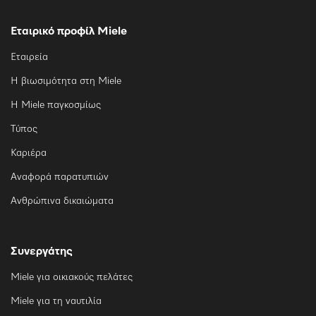
Εταιρικό προφίλ Miele
Εταιρεία
Η βιωσιμότητα στη Miele
Η Miele παγκοσμίως
Τύπος
Καριέρα
Αναφορά παρατυπιών
Ανθρώπινα δικαιώματα
Συνεργάτης
Miele για οικιακούς πελάτες
Miele για τη ναυτιλία