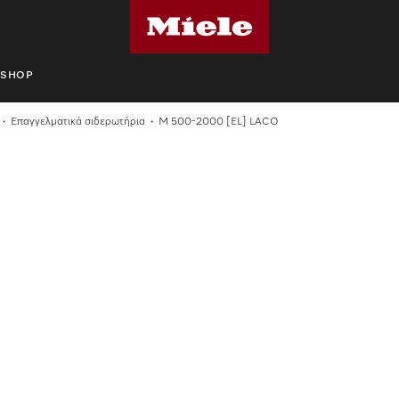
SHOP
Επαγγελματικά σιδερωτήρια
M 500-2000 [EL] LACO