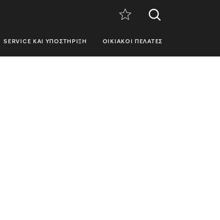
SERVICE ΚΑΙ ΥΠΟΣΤΉΡΙΞΗ
ΟΙΚΙΑΚΟΊ ΠΕΛΆΤΕΣ