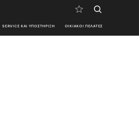
SERVICE ΚΑΙ ΥΠΟΣΤΉΡΙΞΗ
ΟΙΚΙΑΚΟΊ ΠΕΛΆΤΕΣ