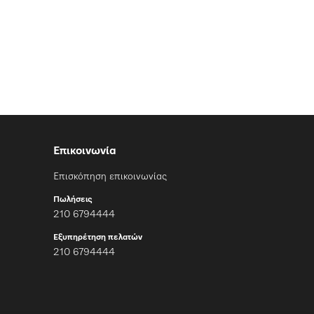
Επικοινωνία
Επισκόπηση επικοινωνίας
Πωλήσεις
210 6794444
Εξυπηρέτηση πελατών
210 6794444