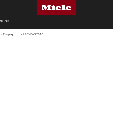
SHOP
Εξαρτήματα
LAC/EASY240