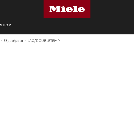
SHOP
Εξαρτήματα
LAC/DOUBLETEMP