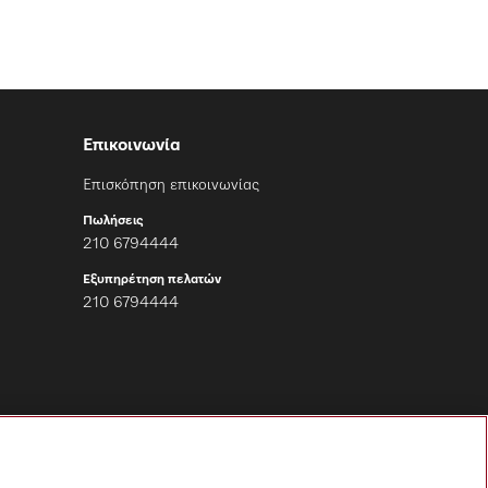
Επικοινωνία
Επισκόπηση επικοινωνίας
Πωλήσεις
210 6794444
Εξυπηρέτηση πελατών
210 6794444