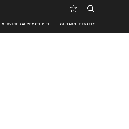
SERVICE ΚΑΙ ΥΠΟΣΤΉΡΙΞΗ
ΟΙΚΙΑΚΟΊ ΠΕΛΆΤΕΣ