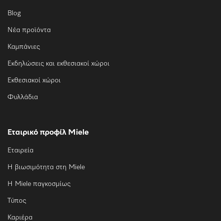
Blog
Νέα προϊόντα
Καμπάνιες
Εκδηλώσεις και εκθεσιακοί χώροι
Εκθεσιακοί χώροι
Φυλλάδια
Εταιρικό προφίλ Miele
Εταιρεία
Η βιωσιμότητα στη Miele
Η Miele παγκοσμίως
Τύπος
Καριέρα