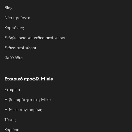
Blog
Νέα προϊόντα
Καμπάνιες
Εκδηλώσεις και εκθεσιακοί χώροι
Εκθεσιακοί χώροι
Φυλλάδια
Εταιρικό προφίλ Miele
Εταιρεία
Η βιωσιμότητα στη Miele
Η Miele παγκοσμίως
Τύπος
Καριέρα