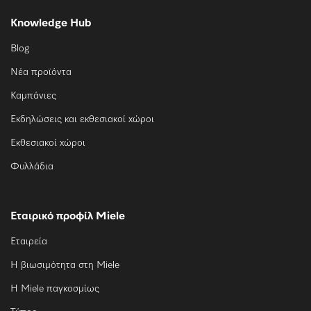
Knowledge Hub
Blog
Νέα προϊόντα
Καμπάνιες
Εκδηλώσεις και εκθεσιακοί χώροι
Εκθεσιακοί χώροι
Φυλλάδια
Εταιρικό προφίλ Miele
Εταιρεία
Η βιωσιμότητα στη Miele
Η Miele παγκοσμίως