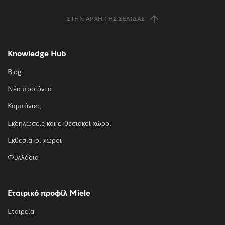
ΣΤΗΝ ΑΡΧΉ ΤΗΣ ΣΕΛΊΔΑΣ
Knowledge Hub
Blog
Νέα προϊόντα
Καμπάνιες
Εκδηλώσεις και εκθεσιακοί χώροι
Εκθεσιακοί χώροι
Φυλλάδια
Εταιρικό προφίλ Miele
Εταιρεία