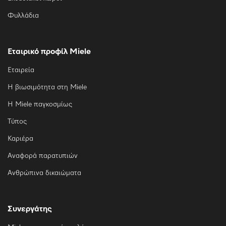
Φυλλάδια
Εταιρικό προφίλ Miele
Εταιρεία
Η βιωσιμότητα στη Miele
Η Miele παγκοσμίως
Τύπος
Καριέρα
Αναφορά παρατυπιών
Ανθρώπινα δικαιώματα
Συνεργάτης