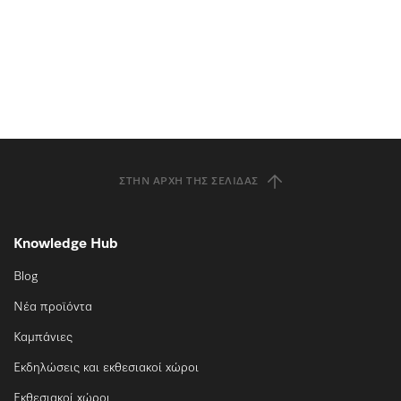
ΣΤΗΝ ΑΡΧΉ ΤΗΣ ΣΕΛΊΔΑΣ
Knowledge Hub
Blog
Νέα προϊόντα
Καμπάνιες
Εκδηλώσεις και εκθεσιακοί χώροι
Εκθεσιακοί χώροι