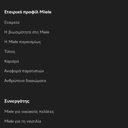
Εταιρικό προφίλ Miele
Εταιρεία
Η βιωσιμότητα στη Miele
Η Miele παγκοσμίως
Τύπος
Καριέρα
Αναφορά παρατυπιών
Ανθρώπινα δικαιώματα
Συνεργάτης
Miele για οικιακούς πελάτες
Miele για τη ναυτιλία