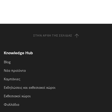
ΣΤΗΝ ΑΡΧΉ ΤΗΣ ΣΕΛΊΔΑΣ
Knowledge Hub
Blog
Νέα προϊόντα
Καμπάνιες
Εκδηλώσεις και εκθεσιακοί χώροι
Εκθεσιακοί χώροι
Φυλλάδια