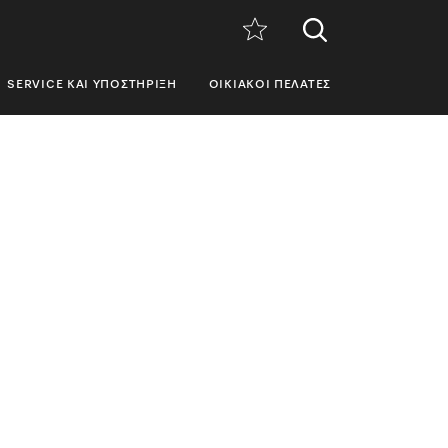
SERVICE ΚΑΙ ΥΠΟΣΤΉΡΙΞΗ
ΟΙΚΙΑΚΟΊ ΠΕΛΆΤΕΣ