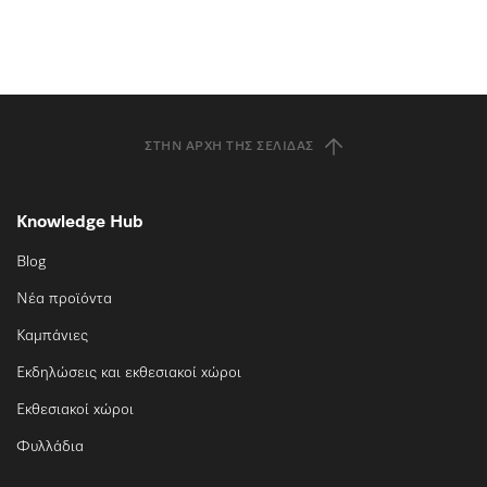
ΣΤΗΝ ΑΡΧΉ ΤΗΣ ΣΕΛΊΔΑΣ
Knowledge Hub
Blog
Νέα προϊόντα
Καμπάνιες
Εκδηλώσεις και εκθεσιακοί χώροι
Εκθεσιακοί χώροι
Φυλλάδια