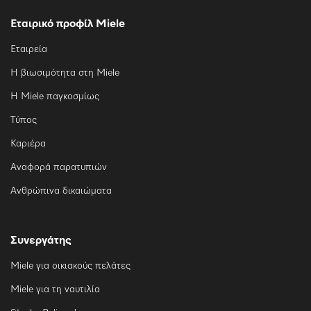
Εταιρικό προφίλ Miele
Εταιρεία
Η βιωσιμότητα στη Miele
Η Miele παγκοσμίως
Τύπος
Καριέρα
Αναφορά παρατυπιών
Ανθρώπινα δικαιώματα
Συνεργάτης
Miele για οικιακούς πελάτες
Miele για τη ναυτιλία