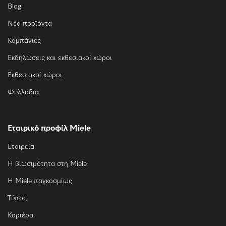
Blog
Νέα προϊόντα
Καμπάνιες
Εκδηλώσεις και εκθεσιακοί χώροι
Εκθεσιακοί χώροι
Φυλλάδια
Εταιρικό προφίλ Miele
Εταιρεία
Η βιωσιμότητα στη Miele
Η Miele παγκοσμίως
Τύπος
Καριέρα