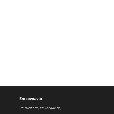
Επικοινωνία
Επισκόπηση επικοινωνίας