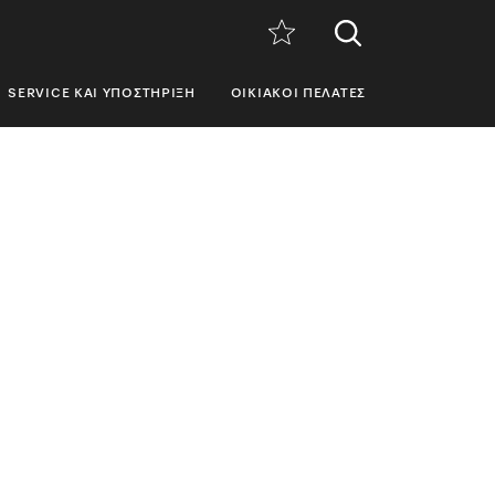
SERVICE ΚΑΙ ΥΠΟΣΤΉΡΙΞΗ
ΟΙΚΙΑΚΟΊ ΠΕΛΆΤΕΣ