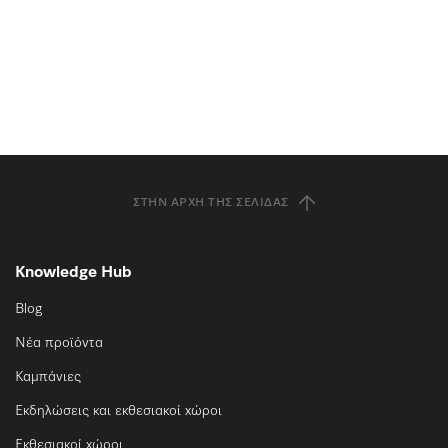
ΣΤΗΝ ΑΡΧΉ ΤΗΣ ΣΕΛΊΔΑΣ
Knowledge Hub
Blog
Νέα προϊόντα
Καμπάνιες
Εκδηλώσεις και εκθεσιακοί χώροι
Εκθεσιακοί χώροι