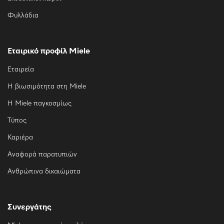
Φυλλάδια
Εταιρικό προφίλ Miele
Εταιρεία
Η βιωσιμότητα στη Miele
Η Miele παγκοσμίως
Τύπος
Καριέρα
Αναφορά παρατυπιών
Ανθρώπινα δικαιώματα
Συνεργάτης