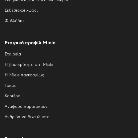
Εκδηλώσεις και εκθεσιακοί χώροι
Εκθεσιακοί χώροι
Φυλλάδια
Εταιρικό προφίλ Miele
Εταιρεία
Η βιωσιμότητα στη Miele
Η Miele παγκοσμίως
Τύπος
Καριέρα
Αναφορά παρατυπιών
Ανθρώπινα δικαιώματα