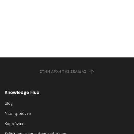
ΣΤΗΝ ΑΡΧΉ ΤΗΣ ΣΕΛΊΔΑΣ
Knowledge Hub
Blog
Νέα προϊόντα
Καμπάνιες