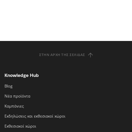
ΣΤΗΝ ΑΡΧΉ ΤΗΣ ΣΕΛΊΔΑΣ
Knowledge Hub
Blog
Νέα προϊόντα
Καμπάνιες
Εκδηλώσεις και εκθεσιακοί χώροι
Εκθεσιακοί χώροι