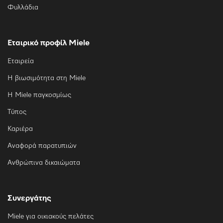
Φυλλάδια
Εταιρικό προφίλ Miele
Εταιρεία
Η βιωσιμότητα στη Miele
Η Miele παγκοσμίως
Τύπος
Καριέρα
Αναφορά παρατυπιών
Ανθρώπινα δικαιώματα
Συνεργάτης
Miele για οικιακούς πελάτες