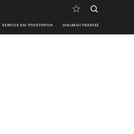
SERVICE ΚΑΙ ΥΠΟΣΤΉΡΙΞΗ
ΟΙΚΙΑΚΟΊ ΠΕΛΆΤΕΣ