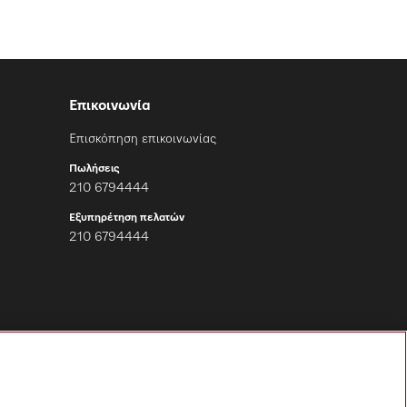
Επικοινωνία
Επισκόπηση επικοινωνίας
Πωλήσεις
210 6794444
Εξυπηρέτηση πελατών
210 6794444