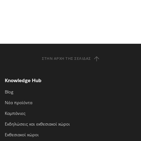
ΣΤΗΝ ΑΡΧΉ ΤΗΣ ΣΕΛΊΔΑΣ
Knowledge Hub
Blog
Νέα προϊόντα
Καμπάνιες
Εκδηλώσεις και εκθεσιακοί χώροι
Εκθεσιακοί χώροι