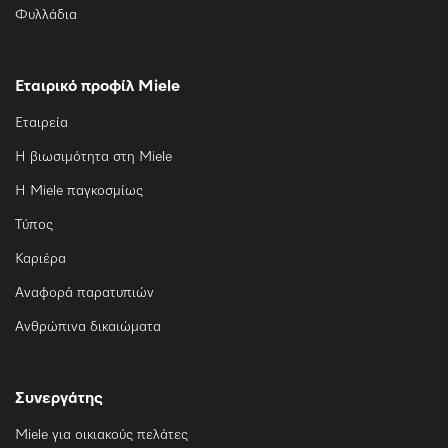
Φυλλάδια
Εταιρικό προφίλ Miele
Εταιρεία
Η βιωσιμότητα στη Miele
Η Miele παγκοσμίως
Τύπος
Καριέρα
Αναφορά παρατυπιών
Ανθρώπινα δικαιώματα
Συνεργάτης
Miele για οικιακούς πελάτες