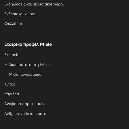
Εκδηλώσεις και εκθεσιακοί χώροι
Εκθεσιακοί χώροι
Φυλλάδια
Εταιρικό προφίλ Miele
Εταιρεία
Η βιωσιμότητα στη Miele
Η Miele παγκοσμίως
Τύπος
Καριέρα
Αναφορά παρατυπιών
Ανθρώπινα δικαιώματα