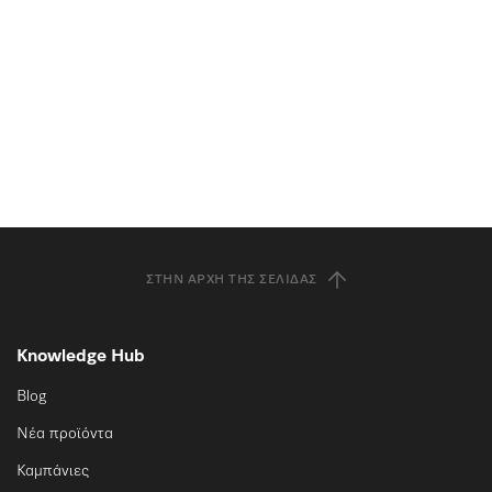
ΣΤΗΝ ΑΡΧΉ ΤΗΣ ΣΕΛΊΔΑΣ
Knowledge Hub
Blog
Νέα προϊόντα
Καμπάνιες