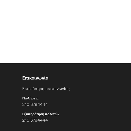
Επικοινωνία
Επισκόπηση επικοινωνίας
Πωλήσεις
210 6794444
Εξυπηρέτηση πελατών
210 6794444