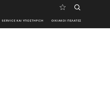
SERVICE ΚΑΙ ΥΠΟΣΤΉΡΙΞΗ
ΟΙΚΙΑΚΟΊ ΠΕΛΆΤΕΣ