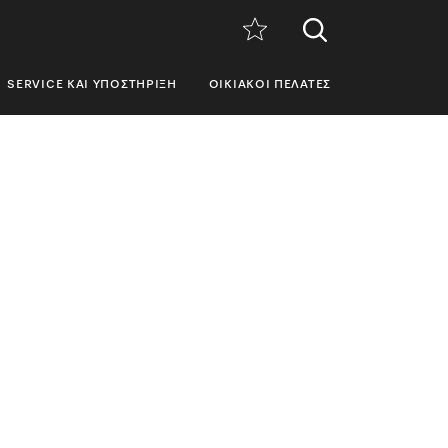
SERVICE ΚΑΙ ΥΠΟΣΤΉΡΙΞΗ
ΟΙΚΙΑΚΟΊ ΠΕΛΆΤΕΣ