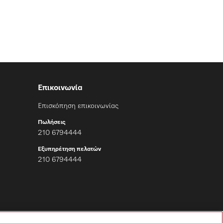
Επικοινωνία
Επισκόπηση επικοινωνίας
Πωλήσεις
210 6794444
Εξυπηρέτηση πελατών
210 6794444