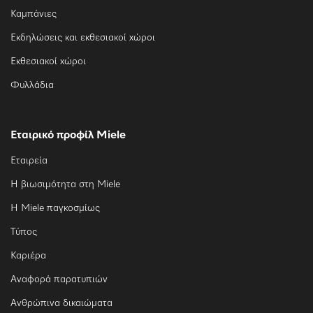
Καμπάνιες
Εκδηλώσεις και εκθεσιακοί χώροι
Εκθεσιακοί χώροι
Φυλλάδια
Εταιρικό προφίλ Miele
Εταιρεία
Η βιωσιμότητα στη Miele
Η Miele παγκοσμίως
Τύπος
Καριέρα
Αναφορά παρατυπιών
Ανθρώπινα δικαιώματα