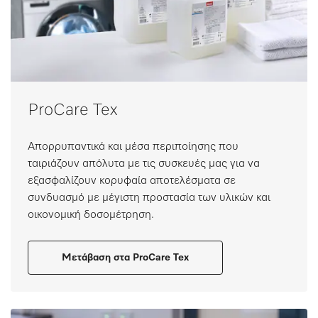
ProCare Tex
Απορρυπαντικά και μέσα περιποίησης που
ταιριάζουν απόλυτα με τις συσκευές μας για να
εξασφαλίζουν κορυφαία αποτελέσματα σε
συνδυασμό με μέγιστη προστασία των υλικών και
οικονομική δοσομέτρηση.
Μετάβαση στα ProCare Tex