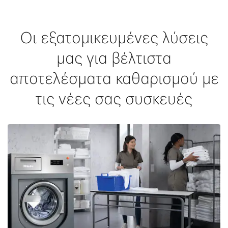
Οι εξατομικευμένες λύσεις
μας για βέλτιστα
αποτελέσματα καθαρισμού με
τις νέες σας συσκευές