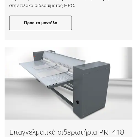
στην πλάκα σιδερώματος HPC.
Προς το μοντέλο
Επαγγελματικά σιδερωτήρια PRI 418