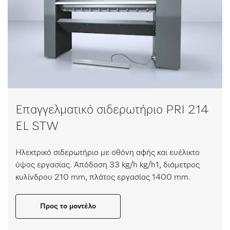
Επαγγελματικό σιδερωτήριο PRI 214
EL STW
Ηλεκτρικό σιδερωτήριο με οθόνη αφής και ευέλικτο
ύψος εργασίας. Απόδοση 33 kg/h kg/h1, διάμετρος
κυλίνδρου 210 mm, πλάτος εργασίας 1400 mm.
Προς το μοντέλο