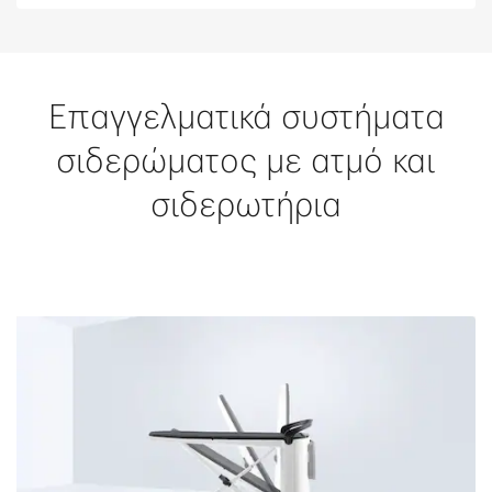
Επαγγελματικά συστήματα
σιδερώματος με ατμό και
σιδερωτήρια