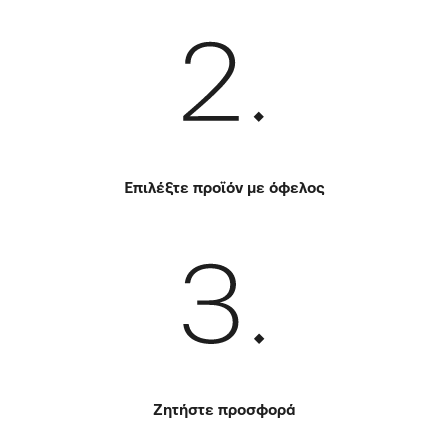
Επιλέξτε προϊόν με όφελος
Ζητήστε προσφορά