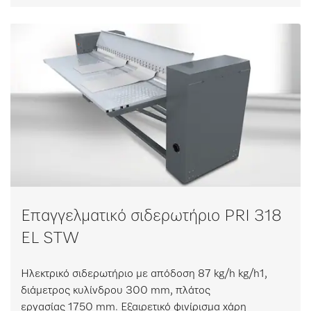
Επαγγελματικό σιδερωτήριο PRI 318
EL STW
Ηλεκτρικό σιδερωτήριο με απόδοση 87 kg/h kg/h1,
διάμετρος κυλίνδρου 300 mm, πλάτος
εργασίας 1750 mm. Εξαιρετικό φινίρισμα χάρη