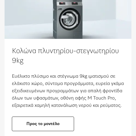
Κολώνα πλυντηρίου-στεγνωτηρίου
9kg
Ευέλικτο πλύσιμο και στέγνωμα 9kg ιματισμού σε
ελάχιστο χώρο, σύντομα προγράμματα, ευρεία γκάμα
εξειδικευμένων προγραμμάτων για απαλή φροντίδα
όλων των υφασμάτων, οθόνη αφής M Touch Pro,
εξαιρετικά χαμηλή κατανάλωση νερού και ρεύματος.
Προς το μοντέλο