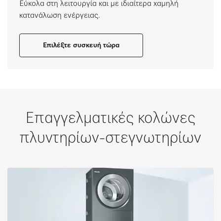
Εύκολα στη λειτουργία και με ιδιαίτερα χαμηλή
κατανάλωση ενέργειας.
Επιλέξτε συσκευή τώρα
Επαγγελματικές κολώνες
πλυντηρίων-στεγνωτηρίων