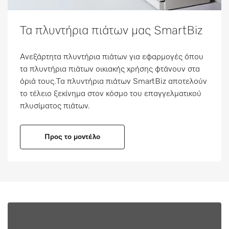
Τα πλυντήρια πιάτων μας SmartBiz
Ανεξάρτητα πλυντήρια πιάτων για εφαρμογές όπου
τα πλυντήρια πιάτων οικιακής χρήσης φτάνουν στα
όριά τους.Τα πλυντήρια πιάτων SmartBiz αποτελούν
το τέλειο ξεκίνημα στον κόσμο του επαγγελματικού
πλυσίματος πιάτων.
Προς το μοντέλο