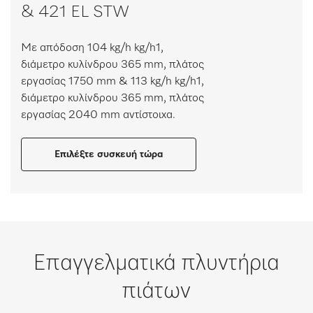
& 421 EL STW
Με απόδοση 104 kg/h kg/h1,
διάμετρο κυλίνδρου 365 mm, πλάτος
εργασίας 1750 mm & 113 kg/h kg/h1,
διάμετρο κυλίνδρου 365 mm, πλάτος
εργασίας 2040 mm αντίστοιχα.
Επιλέξτε συσκευή τώρα
Επαγγελματικά πλυντήρια
πιάτων