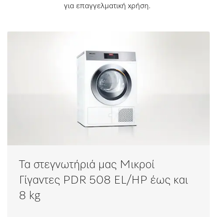
για επαγγελματική χρήση. ​
Τα στεγνωτήριά μας Μικροί
Γίγαντες PDR 508 EL/HP έως και
8 kg