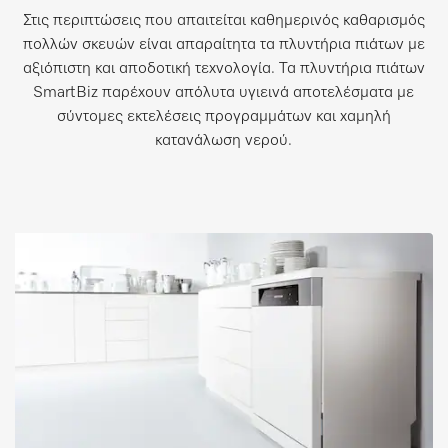
Στις περιπτώσεις που απαιτείται καθημερινός καθαρισμός
πολλών σκευών είναι απαραίτητα τα πλυντήρια πιάτων με
αξιόπιστη και αποδοτική τεχνολογία. Τα πλυντήρια πιάτων
SmartBiz παρέχουν απόλυτα υγιεινά αποτελέσματα με
σύντομες εκτελέσεις προγραμμάτων και χαμηλή
κατανάλωση νερού.