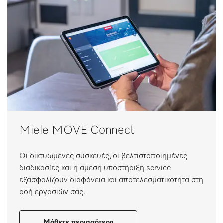
Miele MOVE Connect ​
Οι δικτυωμένες συσκευές, οι βελτιστοποιημένες
διαδικασίες και η άμεση υποστήριξη service
εξασφαλίζουν διαφάνεια και αποτελεσματικότητα στη
ροή εργασιών σας.
Μάθετε περισσότερα