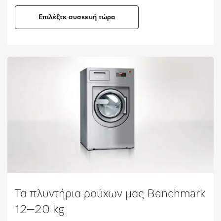
Επιλέξτε συσκευή τώρα
Τα πλυντήρια ρούχων μας Benchmark
12–20 kg