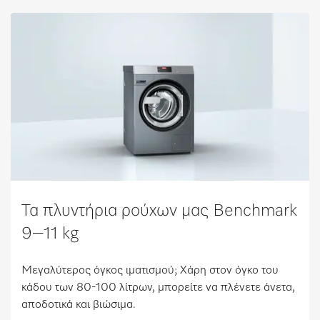
Τα πλυντήρια ρούχων μας Benchmark
9–11 kg
Μεγαλύτερος όγκος ιματισμού; Χάρη στον όγκο του
κάδου των 80-100 λίτρων, μπορείτε να πλένετε άνετα,
αποδοτικά και βιώσιμα.