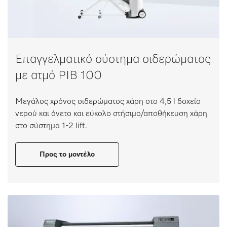
Επαγγελματικό σύστημα σιδερώματος
με ατμό PIB 100
Μεγάλος χρόνος σιδερώματος χάρη στο 4,5 l δοχείο
νερού και άνετο και εύκολο στήσιμο/αποθήκευση χάρη
στο σύστημα 1-2 lift.
Προς το μοντέλο