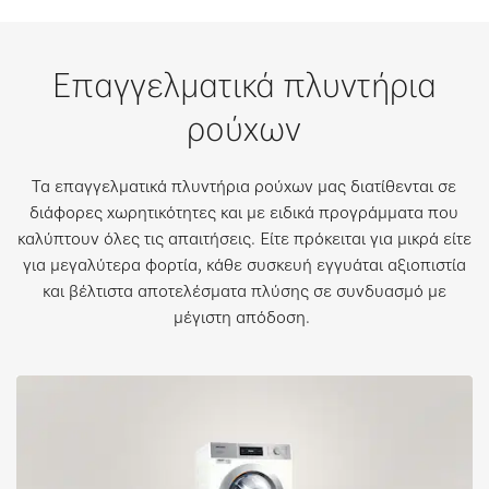
Επαγγελματικά πλυντήρια
ρούχων
Τα επαγγελματικά πλυντήρια ρούχων μας διατίθενται σε
διάφορες χωρητικότητες και με ειδικά προγράμματα που
καλύπτουν όλες τις απαιτήσεις. Είτε πρόκειται για μικρά είτε
για μεγαλύτερα φορτία, κάθε συσκευή εγγυάται αξιοπιστία
και βέλτιστα αποτελέσματα πλύσης σε συνδυασμό με
μέγιστη απόδοση. ​