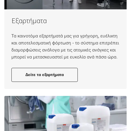
Εξαρτήματα
Τα καινοτόμα εξαρτήματά μας για γρήγορη, ευέλικτη
και αποτελεσματική φόρτωση - το σύστημα επιτρέπει
διαμορφώσεις ανάλογα με τις ατομικές ανάγκες και
μπορεί να μετασκευαστεί με ευκολία ανά πάσα ώρα.
Δείτε τα εξαρτήματα