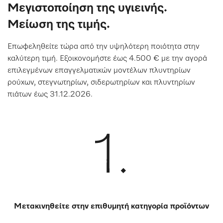
Μεγιστοποίηση της υγιεινής.
Μείωση της τιμής.
Επωφεληθείτε τώρα από την υψηλότερη ποιότητα στην
καλύτερη τιμή. Εξοικονομήστε έως 4.500 € με την αγορά
επιλεγμένων επαγγελματικών μοντέλων πλυντηρίων
ρούχων, στεγνωτηρίων, σιδερωτηρίων και πλυντηρίων
πιάτων έως 31.12.2026.
Μετακινηθείτε στην επιθυμητή κατηγορία προϊόντων