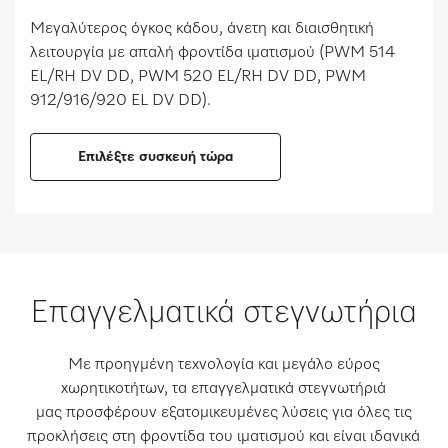
Μεγαλύτερος όγκος κάδου, άνετη και διαισθητική
λειτουργία με απαλή φροντίδα ιματισμού (PWM 514
EL/RH DV DD, PWM 520 EL/RH DV DD, PWM
912/916/920 EL DV DD). ​
Επιλέξτε συσκευή τώρα
Επαγγελματικά στεγνωτήρια
Με προηγμένη τεχνολογία και μεγάλο εύρος
χωρητικοτήτων, τα επαγγελματικά στεγνωτήριά
μας προσφέρουν εξατομικευμένες λύσεις για όλες τις
προκλήσεις στη φροντίδα του ιματισμού και είναι ιδανικά