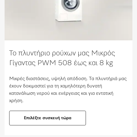
Το πλυντήριo ρούχων μας Μικρός
Γίγαντας PWM 508 έως και 8 kg ​
Μικρές διαστάσεις, υψηλή απόδοση. Τα πλυντήριά μας
έχουν δοκιμαστεί για τη χαμηλότερη δυνατή
κατανάλωση νερού και ενέργειας και για εντατική
χρήση. ​
Επιλέξτε συσκευή τώρα