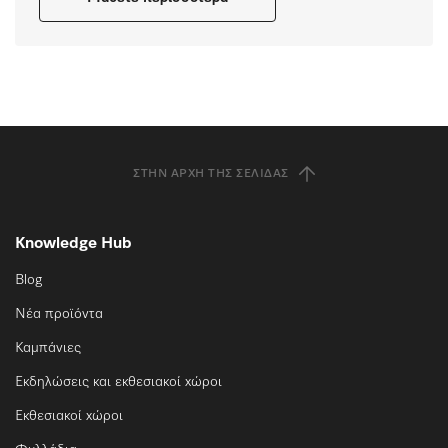
ΣΤΗΝ ΑΡΧΉ ΤΗΣ ΣΕΛΊΔΑΣ
Knowledge Hub
Blog
Νέα προϊόντα
Καμπάνιες
Εκδηλώσεις και εκθεσιακοί χώροι
Εκθεσιακοί χώροι