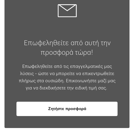
Επωφεληθείτε από αυτή την
προσφορά τώρα!
Επωφεληθείτε από τις επαγγελματικές μας
λύσεις - ώστε να μπορείτε να επικεντρωθείτε
πλήρως στα ουσιώδη. Επικοινωνήστε μαζί μας
για να διεκδικήσετε την ειδική τιμή σας. ​
Ζητήστε προσφορά