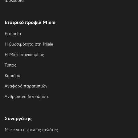
Φυλλάδια
Εταιρικό προφίλ Miele
Εταιρεία
Η βιωσιμότητα στη Miele
Η Miele παγκοσμίως
Τύπος
Καριέρα
Αναφορά παρατυπιών
Ανθρώπινα δικαιώματα
Συνεργάτης
Miele για οικιακούς πελάτες