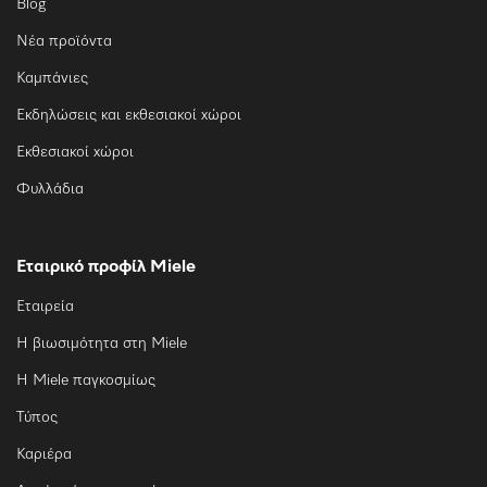
Blog
Νέα προϊόντα
Καμπάνιες
Εκδηλώσεις και εκθεσιακοί χώροι
Εκθεσιακοί χώροι
Φυλλάδια
Εταιρικό προφίλ Miele
Εταιρεία
Η βιωσιμότητα στη Miele
Η Miele παγκοσμίως
Τύπος
Καριέρα