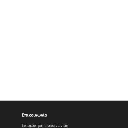
Επικοινωνία
Επισκόπηση επικοινωνίας