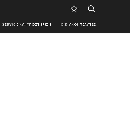
SERVICE ΚΑΙ ΥΠΟΣΤΉΡΙΞΗ
ΟΙΚΙΑΚΟΊ ΠΕΛΆΤΕΣ