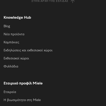
ΣΤΗΝ ΑΡΧΉ ΤΗΣ ΣΕΛΊΔΑΣ
Knowledge Hub
Blog
Νέα προϊόντα
Καμπάνιες
Εκδηλώσεις και εκθεσιακοί χώροι
Εκθεσιακοί χώροι
Φυλλάδια
Εταιρικό προφίλ Miele
Εταιρεία
Η βιωσιμότητα στη Miele