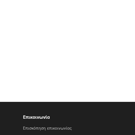
Επικοινωνία
Επισκόπηση επικοινωνίας