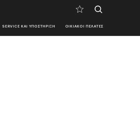
SERVICE ΚΑΙ ΥΠΟΣΤΉΡΙΞΗ
ΟΙΚΙΑΚΟΊ ΠΕΛΆΤΕΣ