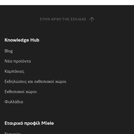
ΣΤΗΝ ΑΡΧΉ ΤΗΣ ΣΕΛΊΔΑΣ
Knowledge Hub
Blog
Νέα προϊόντα
Καμπάνιες
Εκδηλώσεις και εκθεσιακοί χώροι
Εκθεσιακοί χώροι
Φυλλάδια
Εταιρικό προφίλ Miele