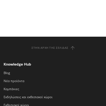
ΣΤΗΝ ΑΡΧΉ ΤΗΣ ΣΕΛΊΔΑΣ
Knowledge Hub
Blog
Νέα προϊόντα
Καμπάνιες
Εκδηλώσεις και εκθεσιακοί χώροι
Εκθεσιακοί χώροι