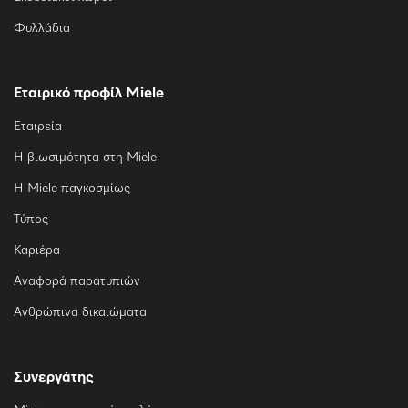
Φυλλάδια
Εταιρικό προφίλ Miele
Εταιρεία
Η βιωσιμότητα στη Miele
Η Miele παγκοσμίως
Τύπος
Καριέρα
Αναφορά παρατυπιών
Ανθρώπινα δικαιώματα
Συνεργάτης