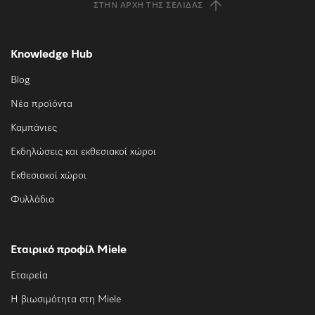
ΣΤΗΝ ΑΡΧΉ ΤΗΣ ΣΕΛΊΔΑΣ
Knowledge Hub
Blog
Νέα προϊόντα
Καμπάνιες
Εκδηλώσεις και εκθεσιακοί χώροι
Εκθεσιακοί χώροι
Φυλλάδια
Εταιρικό προφίλ Miele
Εταιρεία
Η βιωσιμότητα στη Miele