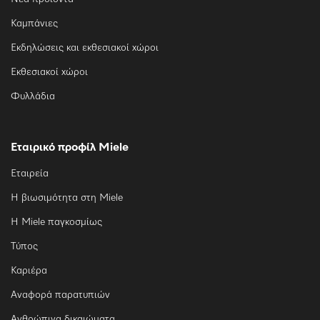
Καμπάνιες
Εκδηλώσεις και εκθεσιακοί χώροι
Εκθεσιακοί χώροι
Φυλλάδια
Εταιρικό προφίλ Miele
Εταιρεία
Η βιωσιμότητα στη Miele
Η Miele παγκοσμίως
Τύπος
Καριέρα
Αναφορά παρατυπιών
Ανθρώπινα δικαιώματα