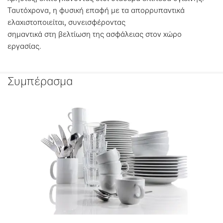
Ταυτόχρονα, η φυσική επαφή με τα απορρυπαντικά
ελαχιστοποιείται, συνεισφέροντας
σημαντικά στη βελτίωση της ασφάλειας στον χώρο
εργασίας.
Συμπέρασμα