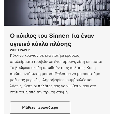
Ο κύκλος του Sinner: Για έναν
υγιεινό κύκλο πλύσης
WHITEPAPER
Κόκκινο κραγιόν σε ένα ποτήρι κρασιού,
υπολείμματα τροφών σε ένα πιρούνι, λίπη σε πιάτα:
Τα βρώμικα σκεύη απωθούν τους πελάτες. Και η
πρώτη εντύπωση μετρά! Θέλουμε να μοιραστούμε
μαζί σας μερικές πληροφορίες, συμβουλές και
λύσεις, ώστε οι πελάτες σας να νιώθουν σαν στο
σπίτι τους από την πρώτη στιγμή.
Μάθετε περισσότερα