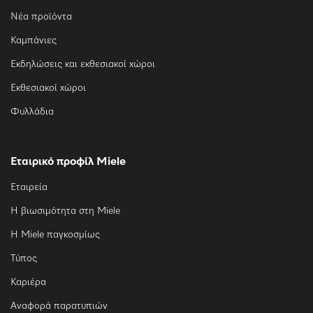
Νέα προϊόντα
Καμπάνιες
Εκδηλώσεις και εκθεσιακοί χώροι
Εκθεσιακοί χώροι
Φυλλάδια
Εταιρικό προφίλ Miele
Εταιρεία
Η βιωσιμότητα στη Miele
Η Miele παγκοσμίως
Τύπος
Καριέρα
Αναφορά παρατυπιών