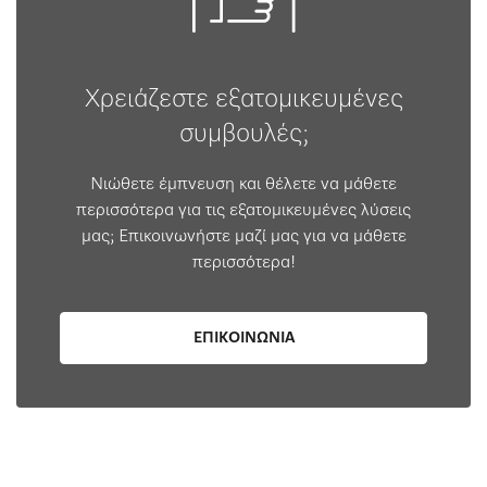
Χρειάζεστε εξατομικευμένες
συμβουλές;
Νιώθετε έμπνευση και θέλετε να μάθετε
περισσότερα για τις εξατομικευμένες λύσεις
μας; Επικοινωνήστε μαζί μας για να μάθετε
περισσότερα!
ΕΠΙΚΟΙΝΩΝΙΑ