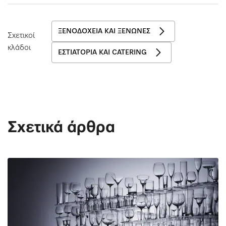
ΞΕΝΟΔΟΧΕΊΑ ΚΑΙ ΞΕΝΏΝΕΣ
Σχετικοί
κλάδοι
ΕΣΤΙΑΤΌΡΙΑ ΚΑΙ CATERING
Σχετικά άρθρα