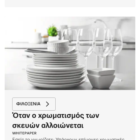
ΦΙΛΟΞΕΝΊΑ
Όταν ο χρωματισμός των
σκευών αλλοιώνεται
WHITEPAPER