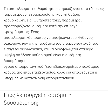
Τα αποτελέσματα καθαριότητας επηρεάζονται από τέσσερις
παραμέτρους: θερμοκρασία, μηχανική δράση,
χρόνο και χημεία. Οι πρώτες τρεις παράμετροι
προσαρμόζονται αυτόματα κατά την επιλογή
προγράμματος. Ένας
αποτελεσματικός τρόπος να αποφεύγεται ο κίνδυνος
διακυμάνσεων σ την ποσότητα του απορρυπαντικού που
εισάγεται χειρωνακτικά, και να διασφαλίζεται σταθερά
υψηλή απόδοση καθαρισμού είναι η αυτόματη
δοσομέτρηση
υγρού απορρυπαντικού. Έτσι εξοικονομείται ο πολύτιμος
χρόνος της επανεπεξεργασίας, αλλά και αποφεύγεται η
υπερβολική κατανάλωση απορρυπαντικού.
Πώς λειτουργεί η αυτόματη
δοσομέτρηση;