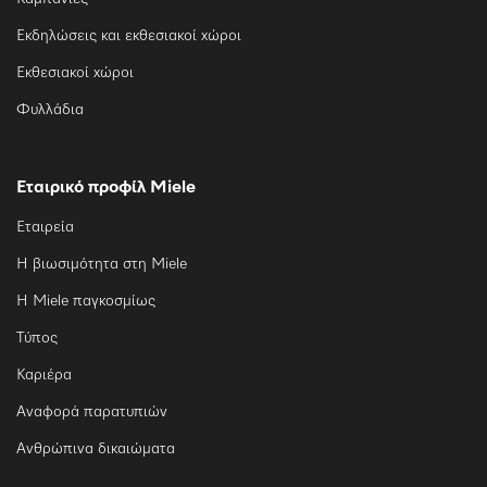
Εκδηλώσεις και εκθεσιακοί χώροι
Εκθεσιακοί χώροι
Φυλλάδια
Εταιρικό προφίλ Miele
Εταιρεία
Η βιωσιμότητα στη Miele
Η Miele παγκοσμίως
Τύπος
Καριέρα
Αναφορά παρατυπιών
Ανθρώπινα δικαιώματα