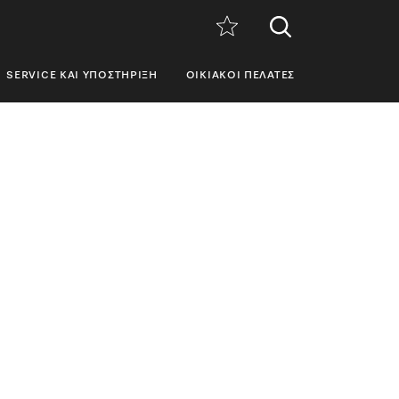
SERVICE ΚΑΙ ΥΠΟΣΤΉΡΙΞΗ
ΟΙΚΙΑΚΟΊ ΠΕΛΆΤΕΣ