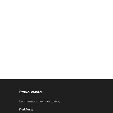
Επικοινωνία
Επισκόπηση επικοινωνίας
Πωλήσεις