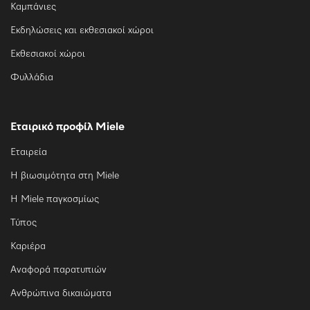
Καμπάνιες
Εκδηλώσεις και εκθεσιακοί χώροι
Εκθεσιακοί χώροι
Φυλλάδια
Εταιρικό προφίλ Miele
Εταιρεία
Η βιωσιμότητα στη Miele
Η Miele παγκοσμίως
Τύπος
Καριέρα
Αναφορά παρατυπιών
Ανθρώπινα δικαιώματα