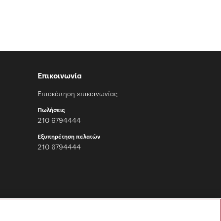
Επικοινωνία
Επισκόπηση επικοινωνίας
Πωλήσεις
210 6794444
Εξυπηρέτηση πελατών
210 6794444