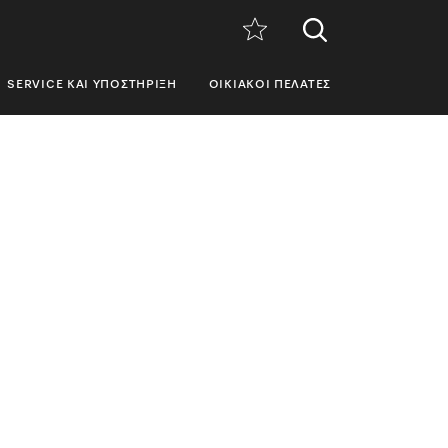
SERVICE ΚΑΙ ΥΠΟΣΤΉΡΙΞΗ
ΟΙΚΙΑΚΟΊ ΠΕΛΆΤΕΣ