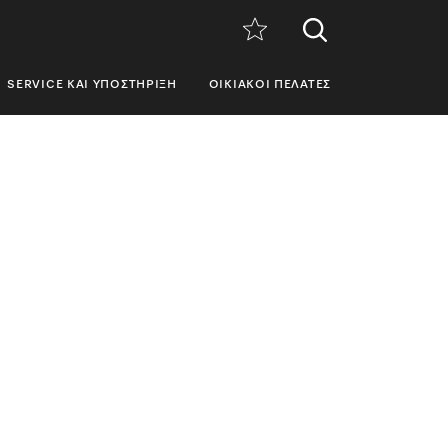
SERVICE ΚΑΙ ΥΠΟΣΤΉΡΙΞΗ
ΟΙΚΙΑΚΟΊ ΠΕΛΆΤΕΣ