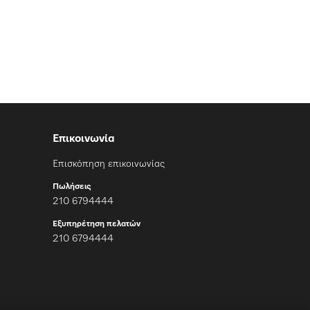
Επικοινωνία
Επισκόπηση επικοινωνίας
Πωλήσεις
210 6794444
Εξυπηρέτηση πελατών
210 6794444