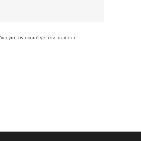
νο για τον σκοπό για τον οποίο τα