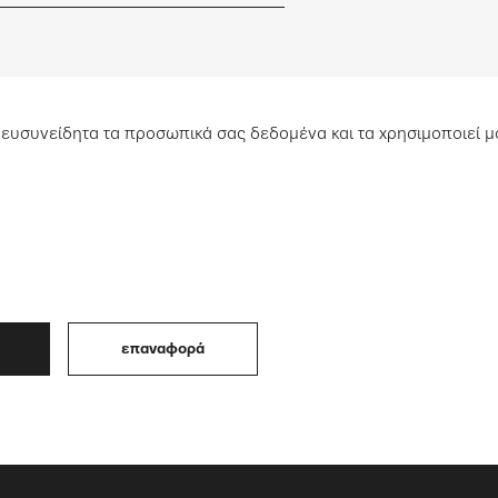
ευσυνείδητα τα προσωπικά σας δεδομένα και τα χρησιμοποιεί μό