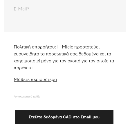
Λίστα επιθυμιών
E-Mail
Πολιτική απορρήτου: Η Miele προστατεύει
ευσυνείδητα τα προσωπικά σας δεδομένα και τα
χρησιμοποιεί μόνο για τον σκοπό για τον οποίο τα
παρέχετε.
Μάθετε περισσότερα
*υποχρεωτικό πεδίο