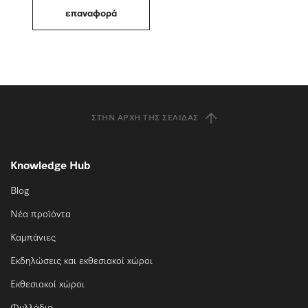
ΣΤΗΝ ΑΡΧΉ ΤΗΣ ΣΕΛΊΔΑΣ
Knowledge Hub
Blog
Νέα προϊόντα
Καμπάνιες
Εκδηλώσεις και εκθεσιακοί χώροι
Εκθεσιακοί χώροι