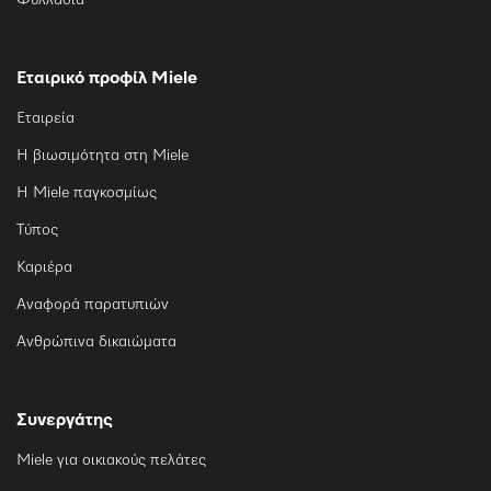
Φυλλάδια
Εταιρικό προφίλ Miele
Εταιρεία
Η βιωσιμότητα στη Miele
Η Miele παγκοσμίως
Τύπος
Καριέρα
Αναφορά παρατυπιών
Ανθρώπινα δικαιώματα
Συνεργάτης
Miele για οικιακούς πελάτες