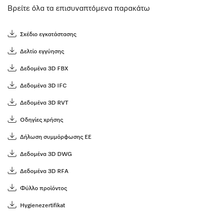
Βρείτε όλα τα επισυναπτόμενα παρακάτω
Σχέδιο εγκατάστασης
Δελτίο εγγύησης
Δεδομένα 3D FBX
Δεδομένα 3D IFC
Δεδομένα 3D RVT
Οδηγίες χρήσης
Δήλωση συμμόρφωσης ΕΕ
Δεδομένα 3D DWG
Δεδομένα 3D RFA
Φύλλο προϊόντος
Hygienezertifikat