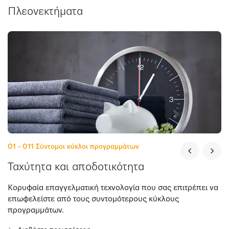
Πλεονεκτήματα
01 - 011
Σύντομοι κύκλοι προγραμμάτων
Ταχύτητα και αποδοτικότητα
Κορυφαία επαγγελματική τεχνολογία που σας επιτρέπει να
επωφελείστε από τους συντομότερους κύκλους
προγραμμάτων.