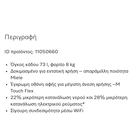
Περιγραφή
ID προϊόντος:
11050660
Όγκος κάδου 73 l, φορτίο 8 kg
Δοκιμασμένο για εντατική χρήση – απαράμιλλη ποιότητα
Miele
Έγχρωμη οθόνη αφής για μέγιστη άνεση χρήσης –M
Touch Flex
22% μικρότερη κατανάλωση νερού και 28% μικρότερη
κατανάλωση ηλεκτρικού ρεύματος*
Σίγουρη συνδεσιμότητα μέσω WiFi