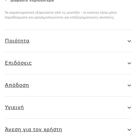
Διαβάστε περισσότερα
Τα χαρακτηριστικά εξαρτώνται από το μοντέλο - οι εικόνες είναι μόνο
παραδείγματα και χρησιμοποιούνται για επεξηγηματικούς σκοπούς.
Ποιότητα
Επιδόσεις
Απόδοση
Υγιεινή
Άνεση για τον χρήστη