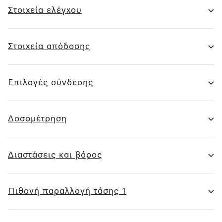
Στοιχεία ελέγχου
Στοιχεία απόδοσης
Επιλογές σύνδεσης
Δοσομέτρηση
Διαστάσεις και βάρος
Πιθανή παραλλαγή τάσης 1