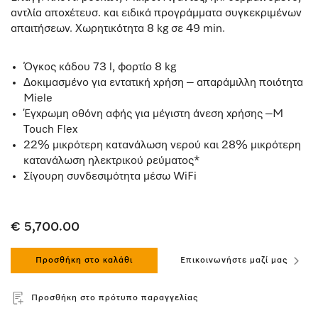
αντλία αποχέτευσ. και ειδικά προγράμματα συγκεκριμένων
απαιτήσεων. Χωρητικότητα 8 kg σε 49 min.
Όγκος κάδου 73 l, φορτίο 8 kg
Δοκιμασμένο για εντατική χρήση – απαράμιλλη ποιότητα
Miele
Έγχρωμη οθόνη αφής για μέγιστη άνεση χρήσης –M
Touch Flex
22% μικρότερη κατανάλωση νερού και 28% μικρότερη
κατανάλωση ηλεκτρικού ρεύματος*
Σίγουρη συνδεσιμότητα μέσω WiFi
€ 5,700.00
Προσθήκη στο καλάθι
Επικοινωνήστε μαζί μας
Προσθήκη στο πρότυπο παραγγελίας