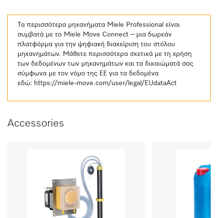
Τα περισσότερα μηχανήματα Miele Professional είναι
συμβατά με το Miele Move Connect – μια δωρεάν
πλατφόρμα για την ψηφιακή διαχείριση του στόλου
μηχανημάτων. Μάθετε περισσότερα σχετικά με τη χρήση
των δεδομένων των μηχανημάτων και τα δικαιώματά σας
σύμφωνα με τον νόμο της ΕΕ για τα δεδομένα
εδώ:
https://miele-move.com/user/legal/EUdataAct
Accessories