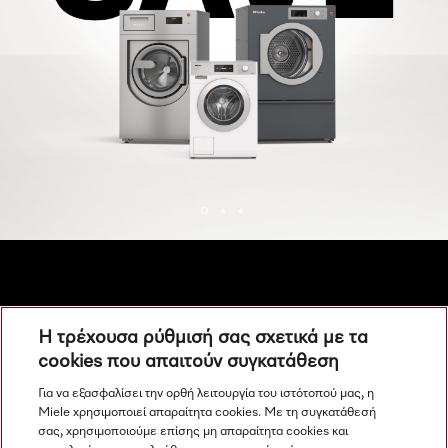
Ανακαλύψτε τα προϊόντα μας
Η τρέχουσα ρύθμισή σας σχετικά με τα
cookies που απαιτούν συγκατάθεση
Για να εξασφαλίσει την ορθή λειτουργία του ιστότοπού μας, η
Miele χρησιμοποιεί απαραίτητα cookies. Με τη συγκατάθεσή
σας, χρησιμοποιούμε επίσης μη απαραίτητα cookies και