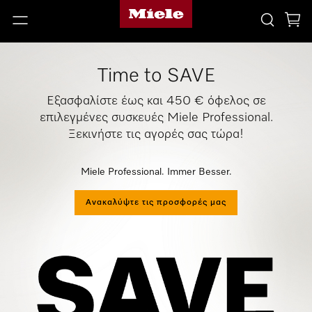
Time to SAVE
Εξασφαλίστε έως και 450 € όφελος σε
επιλεγμένες συσκευές Miele Professional.
Ξεκινήστε τις αγορές σας τώρα!
Miele Professional. Immer Besser.
Ανακαλύψτε τις προσφορές μας